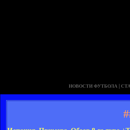
|
НОВОСТИ ФУТБОЛА
СТ
#