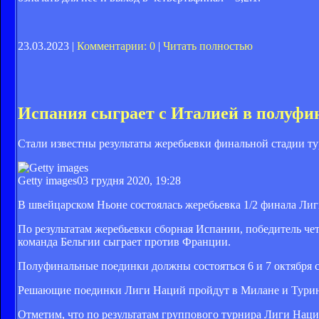
23.03.2023 |
Комментарии: 0
|
Читать полностью
Испания сыграет с Италией в полуфи
Стали известны результаты жеребьевки финальной стадии ту
Getty images
03 грудня 2020, 19:28
В швейцарском Ньоне состоялась жеребьевка 1/2 финала Ли
По результатам жеребьевки сборная Испании, победитель чет
команда Бельгии сыграет против Франции.
Полуфинальные поединки должны состояться 6 и 7 октября сл
Решающие поединки Лиги Наций пройдут в Милане и Турин
Отметим, что по результатам группового турнира Лиги Наци