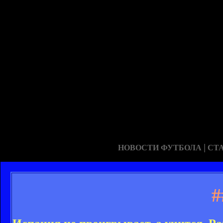
|
НОВОСТИ ФУТБОЛА
СТ
#