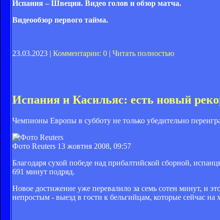
Испания – Швеция. Видео голов и обзор матча.
Видеообзор первого тайма.
23.03.2023 |
Комментарии: 0
|
Читать полностью
Испания и Касильяс: есть новый реко
Чемпионы Европы в субботу не только убедительно переигр
Фото Reuters
13 жовтня 2008, 09:57
Благодаря сухой победе над прибалтийской сборной, испанц
691 минут подряд.
Новое достижение уже перевалило за семь сотен минут, и эт
непростым - выезд в гости к бельгийцам, которые сейчас на 