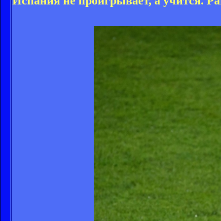
Испания не проигрывает, а учится. Р