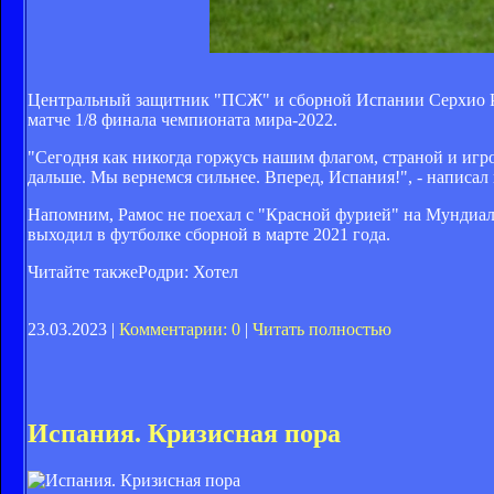
Центральный защитник "ПСЖ" и сборной Испании Серхио Рам
матче 1/8 финала чемпионата мира-2022.
"Сегодня как никогда горжусь нашим флагом, страной и игрок
дальше. Мы вернемся сильнее. Вперед, Испания!", - написал 
Напомним, Рамос не поехал с "Красной фурией" на Мундиаль
выходил в футболке сборной в марте 2021 года.
Читайте также
Родри: Хотел
23.03.2023 |
Комментарии: 0
|
Читать полностью
Испания. Кризисная пора